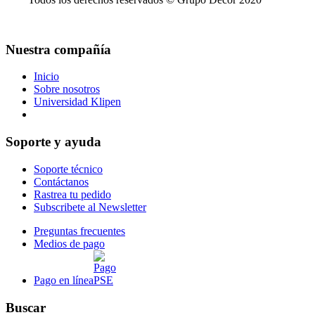
Nuestra compañía
Inicio
Sobre nosotros
Universidad Klipen
Reserva de citas para entrega en bodega
Soporte y ayuda
Soporte técnico
Contáctanos
Rastrea tu pedido
Subscribete al Newsletter
Preguntas frecuentes
Medios de pago
Pago en línea
Buscar