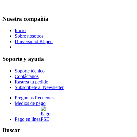
Nuestra compañía
Inicio
Sobre nosotros
Universidad Klipen
Reserva de citas para entrega en bodega
Soporte y ayuda
Soporte técnico
Contáctanos
Rastrea tu pedido
Subscribete al Newsletter
Preguntas frecuentes
Medios de pago
Pago en línea
Buscar