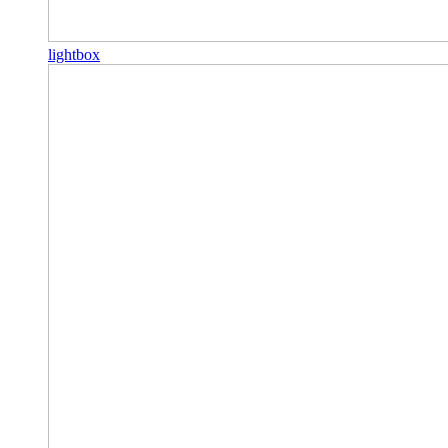
lightbox