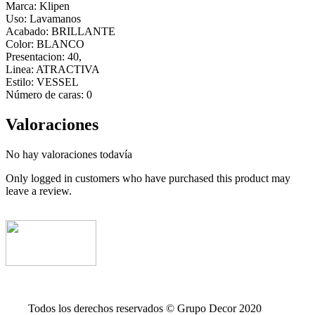
Marca: Klipen
Uso: Lavamanos
Acabado: BRILLANTE
Color: BLANCO
Presentacion: 40,
Linea: ATRACTIVA
Estilo: VESSEL
Número de caras: 0
Valoraciones
No hay valoraciones todavía
Only logged in customers who have purchased this product may
leave a review.
Todos los derechos reservados © Grupo Decor 2020