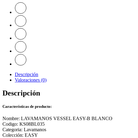
Descripción
Valoraciones (0)
Descripción
Características de producto:
Nombre: LAVAMANOS VESSEL EASY-B BLANCO
Codigo: KS08BL035
Categoria: Lavamanos
Colección: EASY