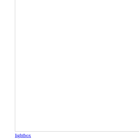
lightbox