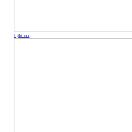
lightbox