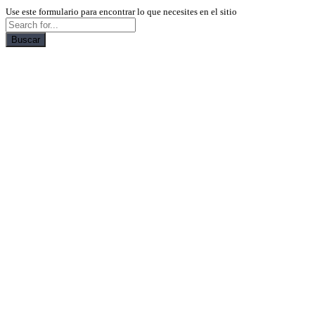
Use este formulario para encontrar lo que necesites en el sitio
Buscar