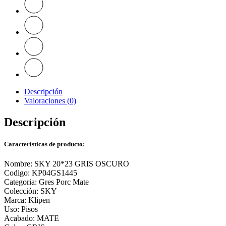
Descripción
Valoraciones (0)
Descripción
Características de producto:
Nombre: SKY 20*23 GRIS OSCURO
Codigo: KP04GS1445
Categoria: Gres Porc Mate
Colección: SKY
Marca: Klipen
Uso: Pisos
Acabado: MATE