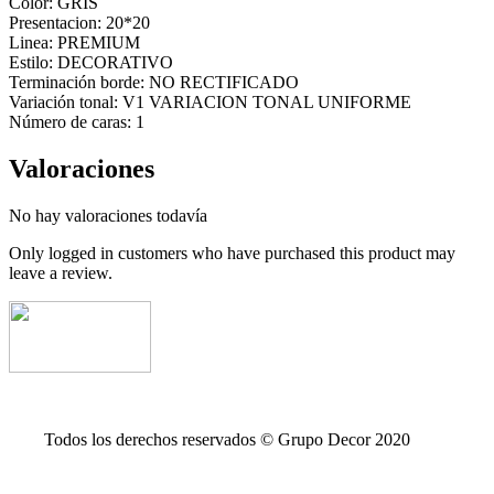
Color: GRIS
Presentacion: 20*20
Linea: PREMIUM
Estilo: DECORATIVO
Terminación borde: NO RECTIFICADO
Variación tonal: V1 VARIACION TONAL UNIFORME
Número de caras: 1
Valoraciones
No hay valoraciones todavía
Only logged in customers who have purchased this product may
leave a review.
Todos los derechos reservados © Grupo Decor 2020