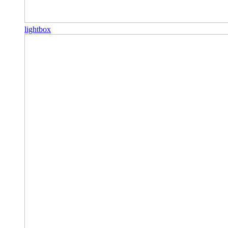
lightbox