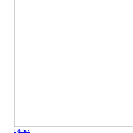
lightbox