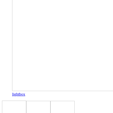
lightbox