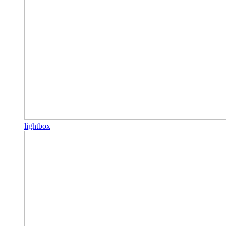
lightbox