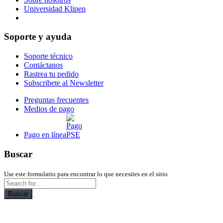
Universidad Klipen
Reserva de citas para entrega en bodega
Soporte y ayuda
Soporte técnico
Contáctanos
Rastrea tu pedido
Subscribete al Newsletter
Preguntas frecuentes
Medios de pago
Pago en línea
Buscar
Use este formulario para encontrar lo que necesites en el sitio
Buscar