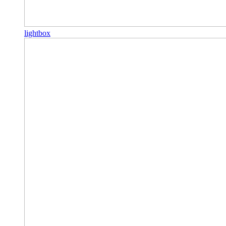
lightbox