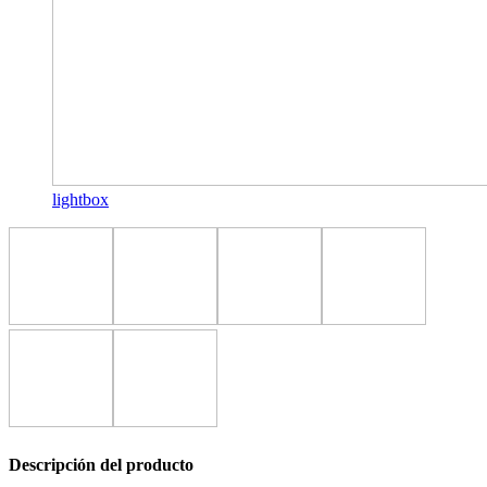
lightbox
Descripción del producto