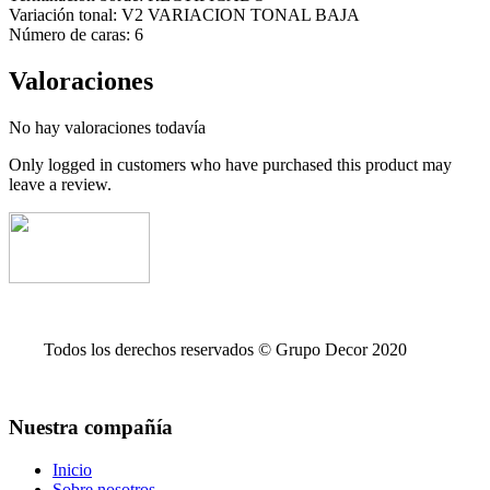
Variación tonal: V2 VARIACION TONAL BAJA
Número de caras: 6
Valoraciones
No hay valoraciones todavía
Only logged in customers who have purchased this product may
leave a review.
Todos los derechos reservados © Grupo Decor 2020
Nuestra compañía
Inicio
Sobre nosotros