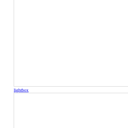
lightbox