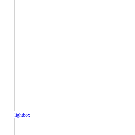
lightbox