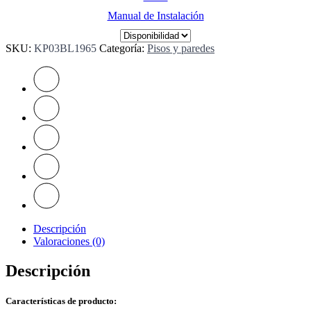
Manual de Instalación
SKU:
KP03BL1965
Categoría:
Pisos y paredes
Descripción
Valoraciones (0)
Descripción
Características de producto: