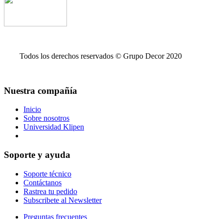
Todos los derechos reservados © Grupo Decor 2020
Nuestra compañía
Inicio
Sobre nosotros
Universidad Klipen
Reserva de citas para entrega en bodega
Soporte y ayuda
Soporte técnico
Contáctanos
Rastrea tu pedido
Subscribete al Newsletter
Preguntas frecuentes