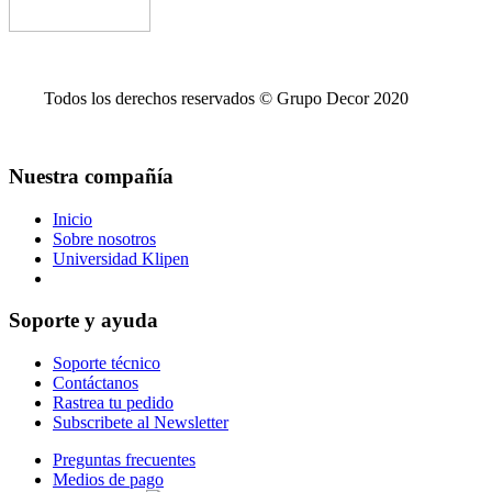
Todos los derechos reservados © Grupo Decor 2020
Nuestra compañía
Inicio
Sobre nosotros
Universidad Klipen
Reserva de citas para entrega en bodega
Soporte y ayuda
Soporte técnico
Contáctanos
Rastrea tu pedido
Subscribete al Newsletter
Preguntas frecuentes
Medios de pago