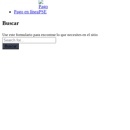
Pago en línea
Buscar
Use este formulario para encontrar lo que necesites en el sitio
Buscar