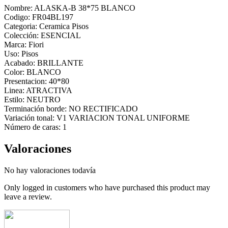
Nombre: ALASKA-B 38*75 BLANCO
Codigo: FR04BL197
Categoria: Ceramica Pisos
Colección: ESENCIAL
Marca: Fiori
Uso: Pisos
Acabado: BRILLANTE
Color: BLANCO
Presentacion: 40*80
Linea: ATRACTIVA
Estilo: NEUTRO
Terminación borde: NO RECTIFICADO
Variación tonal: V1 VARIACION TONAL UNIFORME
Número de caras: 1
Valoraciones
No hay valoraciones todavía
Only logged in customers who have purchased this product may
leave a review.