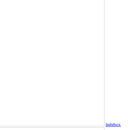
lightbox