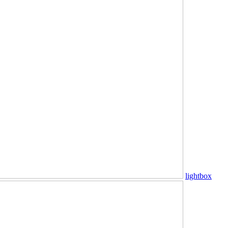
lightbox